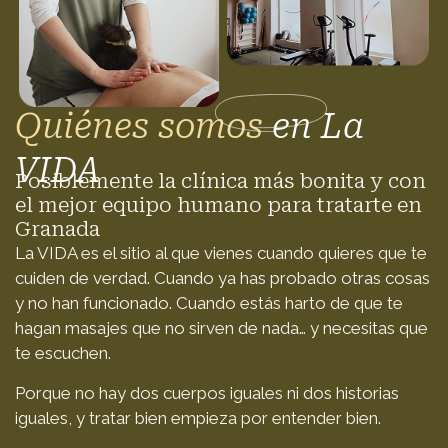
Quiénes somos
en La
VIDA
Posiblemente la clínica más bonita y con
el mejor equipo humano para tratarte en
Granada
La VIDA es el sitio al que vienes cuando quieres que te
cuiden de verdad. Cuando ya has probado otras cosas
y no han funcionado. Cuando estás harto de que te
hagan masajes que no sirven de nada… y necesitas que
te escuchen.
Porque no hay dos cuerpos iguales ni dos historias
iguales, y tratar bien empieza por entender bien.