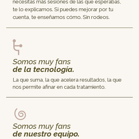
necesitas más sesiones de las que esperabas,
te lo explicamos. Si puedes mejorar por tu
cuenta, te enseñamos cómo. Sin rodeos.
Somos muy fans
de la tecnología.
La que suma, la que acelera resultados, la que
nos permite afinar en cada tratamiento.
Somos muy fans
de nuestro equipo.