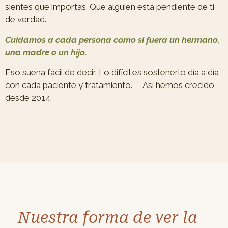
sientes que importas. Que alguien está pendiente de ti
de verdad.
Cuidamos a cada persona como si fuera un hermano,
una madre o un hijo.
Eso suena fácil de decir. Lo difícil es sostenerlo día a día,
con cada paciente y tratamiento. Así hemos crecido
desde 2014.
Nuestra forma de ver la