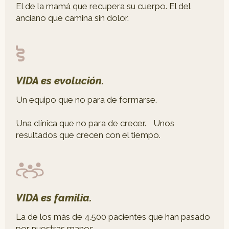
El de la mamá que recupera su cuerpo. El del
anciano que camina sin dolor.
VIDA es evolución.
Un equipo que no para de formarse.
Una clínica que no para de crecer. Unos
resultados que crecen con el tiempo.
VIDA es familia.
La de los más de 4.500 pacientes que han pasado
por nuestras manos.