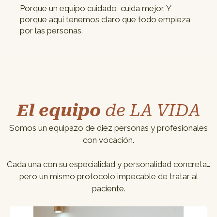
Porque un equipo cuidado, cuida mejor. Y
porque aquí tenemos claro que todo empieza
por las personas.
El equipo
de LA VIDA
Somos un equipazo de diez personas y profesionales
con vocación.
Cada una con su especialidad y personalidad concreta…
pero un mismo protocolo impecable de tratar al
paciente.