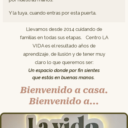
Y la tuya, cuando entras por esta puerta.
Llevamos desde 2014 cuidando de
familias en todas sus etapas. Centro LA
VIDA es el resultado años de
aprendizaje, de ilusión y de tener muy
claro lo que queremos ser:
Un espacio donde por fin sientes
que estás en buenas manos.
Bienvenido a casa.
Bienvenido a...