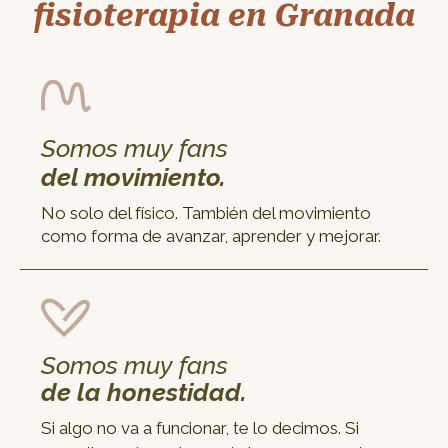
fisioterapia en Granada
Somos muy fans
del movimiento.
No solo del físico. También del movimiento
como forma de avanzar, aprender y mejorar.
Somos muy fans
de la honestidad.
Si algo no va a funcionar, te lo decimos. Si