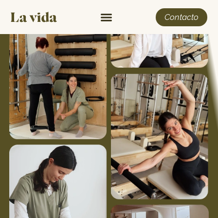
Contacto