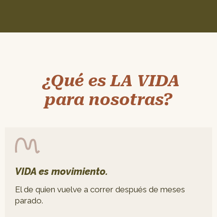
¿Qué es LA VIDA
para nosotras?
VIDA es movimiento.
El de quien vuelve a correr después de meses
parado.