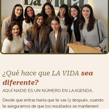
¿Qué hace que LA VIDA
sea
diferente?
AQUÍ NADIE ES UN NÚMERO EN LA AGENDA.
Desde que entras hasta que te vas (y después, cuando
te aseguramos de que los resultados se mantienen)