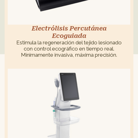
Electrólisis Percutánea
Ecoguiada
Estimula la regeneración del tejido lesionado
con control ecográfico en tiempo real.
Mínimamente invasiva, máxima precisión.