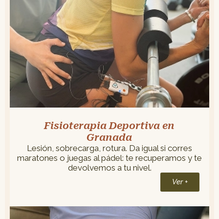
Fisioterapia Deportiva en
Granada
Lesión, sobrecarga, rotura. Da igual si corres
maratones o juegas al pádel: te recuperamos y te
devolvemos a tu nivel.
Ver +