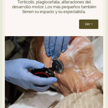
Tortícolis, plagiocefalia, alteraciones del
desarrollo motor. Los más pequeños también
tienen su espacio y su especialista.
Ver +