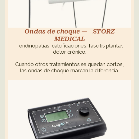
Ondas de choque — STORZ
MEDICAL
Tendinopatías, calcificaciones, fascitis plantar,
dolor crónico.
Cuando otros tratamientos se quedan cortos,
las ondas de choque marcan la diferencia.