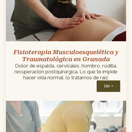
Fisioterapia Musculoesquelética y
Traumatológica en Granada
Dolor de espalda, cervicales, hombro, rodilla,
recuperación postquirúrgica. Lo que te impide
hacer vida normal, lo tratamos de raíz.
Ver +