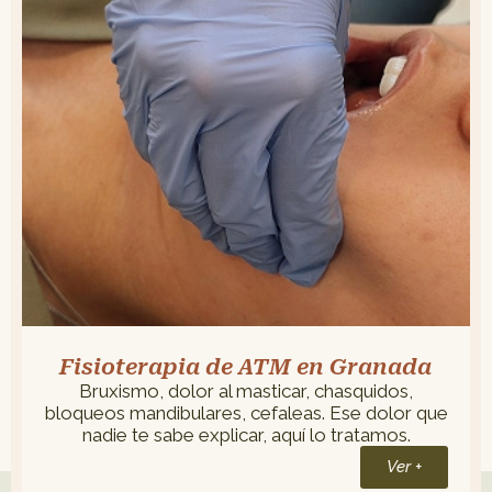
Fisioterapia de ATM en Granada
Bruxismo, dolor al masticar, chasquidos,
bloqueos mandibulares, cefaleas. Ese dolor que
nadie te sabe explicar, aquí lo tratamos.
Ver +