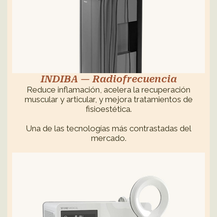
INDIBA — Radiofrecuencia
Reduce inflamación, acelera la recuperación
muscular y articular, y mejora tratamientos de
fisioestética.
Una de las tecnologías más contrastadas del
mercado.