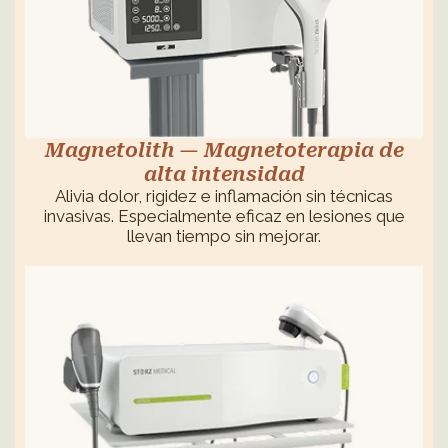
Magnetolith — Magnetoterapia de
alta intensidad
Alivia dolor, rigidez e inflamación sin técnicas
invasivas. Especialmente eficaz en lesiones que
llevan tiempo sin mejorar.