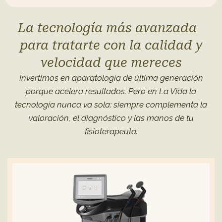
La tecnología más avanzada
para tratarte con la calidad y
velocidad que mereces
Invertimos en aparatología de última generación
porque acelera resultados. Pero en La Vida la
tecnología nunca va sola: siempre complementa la
valoración, el diagnóstico y las manos de tu
fisioterapeuta.