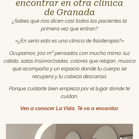
encontrar en otra clínica
de Granada
¿Sabes qué nos dicen casi todos los pacientes la
primera vez que entran?
«¿En serio esto es una clínica de fisioterapia?»
Ocupamos 300 m² pensados con mucho mimo: luz
cálida, salas insonorizadas, colores que relajan, música
que acompaña y un espacio donde tu cuerpo se
recupera y tu cabeza descansa.
Porque cuidarte bien empieza por el lugar donde te
cuidan.
Ven a conocer La Vida. Te va a encantar.