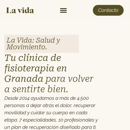
Contacto
La Vida: Salud y
Movimiento.
Tu clínica de
fisioterapia en
Granada
para volver
a sentirte bien.
Desde 2014 ayudamos a más de 4.500
personas a dejar atrás el dolor, recuperar
movilidad y cuidar su cuerpo en cada
etapa. 7 especialidades, 10 profesionales y
un plan de recuperación diseñado para ti.