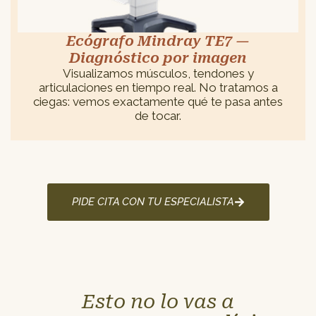
Ecógrafo Mindray TE7 —
Diagnóstico por imagen
Visualizamos músculos, tendones y
articulaciones en tiempo real. No tratamos a
ciegas: vemos exactamente qué te pasa antes
de tocar.
PIDE CITA CON TU ESPECIALISTA
Esto no lo vas a