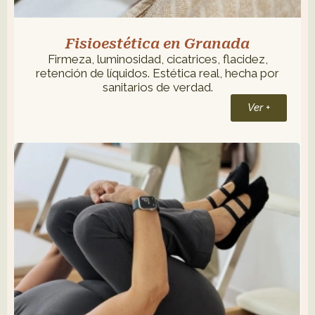
Fisioestética en Granada
Firmeza, luminosidad, cicatrices, flacidez,
retención de líquidos. Estética real, hecha por
sanitarios de verdad.
Ver +