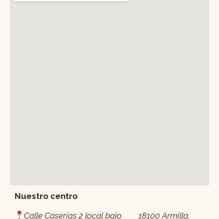
Nuestro centro
Calle Caserías 2 local bajo 18100 Armilla,