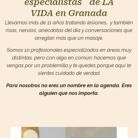
especialistas de LA
VIDA en Granada
Llevamos más de 11 años tratando lesiones… y también
risas, nervios, anécdotas del día y conversaciones que
arreglan más que un masaje.
Somos 10 profesionales especializados en áreas muy
distintas, pero con algo en común: hacemos que
vengas por un problemilla y te quedes porque aquí te
sientes cuidado de verdad.
Para nosotros no eres un nombre en la agenda. Eres
alguien que nos importa.
Ana María Rosa Terrón