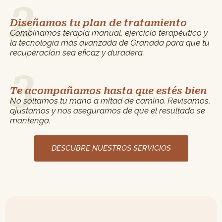
2
Diseñamos tu plan de tratamiento
Combinamos terapia manual, ejercicio terapéutico y
la tecnología más avanzada de Granada para que tu
recuperación sea eficaz y duradera.
3
Te acompañamos hasta que estés bien
No soltamos tu mano a mitad de camino. Revisamos,
ajustamos y nos aseguramos de que el resultado se
mantenga.
DESCUBRE NUESTROS SERVICIOS