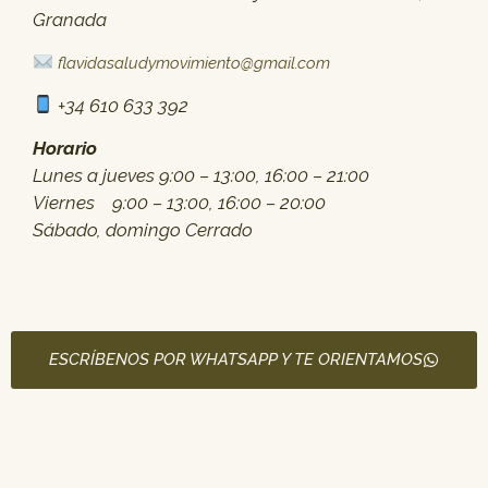
Granada
​
flavidasaludymovimiento@gmail.com
​ +34 610 633 392
Horario
Lunes a jueves 9:00 – 13:00, 16:00 – 21:00
Viernes 9:00 – 13:00, 16:00 – 20:00
Sábado, domingo Cerrado
ESCRÍBENOS POR WHATSAPP Y TE ORIENTAMOS