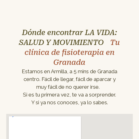
Dónde encontrar LA VIDA:
SALUD Y MOVIMIENTO
Tu
clínica de fisioterapia en
Granada
Estamos en Armilla, a 5 mins de Granada
centro. Fácil de llegar, fácil de aparcar y
muy fácil de no querer irse.
Si es tu primera vez, te va a sorprender.
Y si ya nos conoces, ya lo sabes.