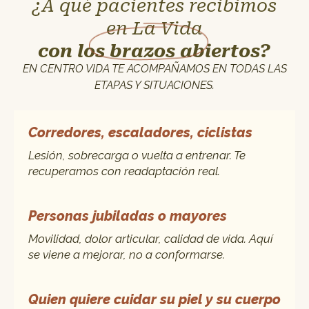
¿A qué pacientes recibimos
en La Vida
con los brazos abiertos?
EN CENTRO VIDA TE ACOMPAÑAMOS EN TODAS LAS
ETAPAS Y SITUACIONES.
Corredores, escaladores, ciclistas
Lesión, sobrecarga o vuelta a entrenar. Te
recuperamos con readaptación real.
Personas jubiladas o mayores
Movilidad, dolor articular, calidad de vida. Aquí
se viene a mejorar, no a conformarse.
Quien quiere cuidar su piel y su cuerpo