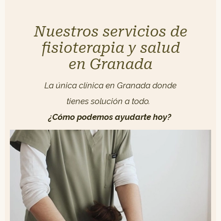
Nuestros servicios de
fisioterapia y salud
en Granada
La única clínica en Granada donde
tienes solución a todo.
¿Cómo podemos ayudarte hoy?