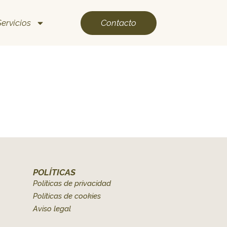
Contacto
Servicios
POLÍTICAS
Políticas de privacidad
Políticas de cookies
Aviso legal