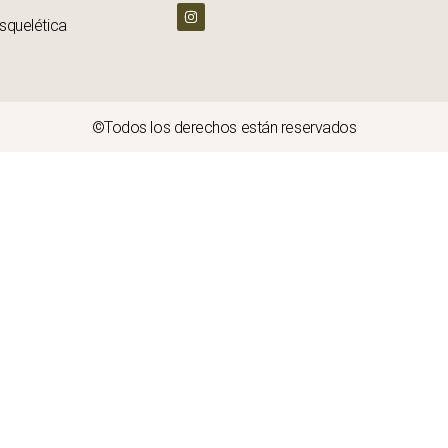
squelética
©Todos los derechos están reservados